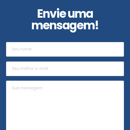
Envie uma
mensagem!