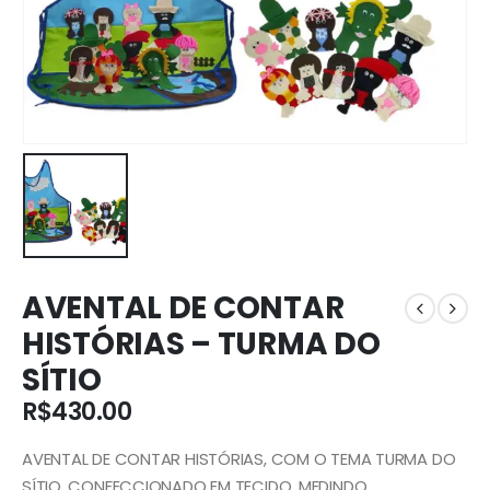
AVENTAL DE CONTAR
HISTÓRIAS – TURMA DO
SÍTIO
R$
430.00
AVENTAL DE CONTAR HISTÓRIAS, COM O TEMA TURMA DO
SÍTIO, CONFECCIONADO EM TECIDO, MEDINDO