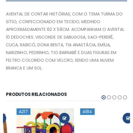
AVENTAL DE CONTAR HISTÓRIAS, COM O TEMA TURMA DO
SÍTIO, CONFECCIONADO EM TECIDO, MEDINDO
APROXIMADAMENTE 82 X 58CM. ACOMPANHAM O AVENTAL
10 DEDOCHES: VISCONDE DE SABUGOSA, SACI-PERERÊ,
CUCA, RABICÓ, DONA BENTA, TIA ANASTÁCIA, EMÍLIA,
NARIZINHO, PEDRINHO, TIO BARNABÉ E DUAS FIGURAS EM
FELTRO COLORIDO COM VELCRO, SENDO UMA NUVEM
BRANCA E UM SOL.
PRODUTOS RELACIONADOS
A217
A184