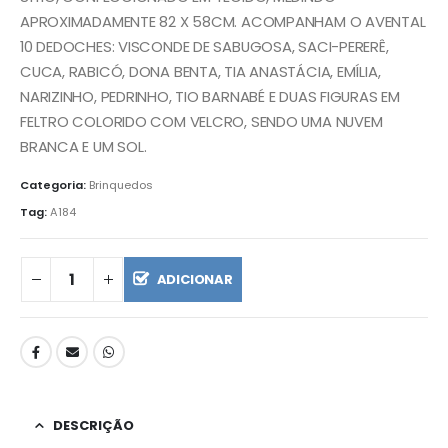
APROXIMADAMENTE 82 X 58CM. ACOMPANHAM O AVENTAL
10 DEDOCHES: VISCONDE DE SABUGOSA, SACI-PERERÊ,
CUCA, RABICÓ, DONA BENTA, TIA ANASTÁCIA, EMÍLIA,
NARIZINHO, PEDRINHO, TIO BARNABÉ E DUAS FIGURAS EM
FELTRO COLORIDO COM VELCRO, SENDO UMA NUVEM
BRANCA E UM SOL.
Categoria:
Brinquedos
Tag:
A184
ADICIONAR
DESCRIÇÃO