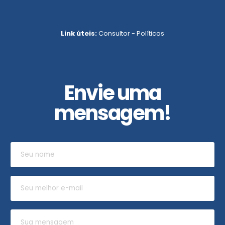
Link úteis:
Consultor
-
Políticas
Envie uma
mensagem!