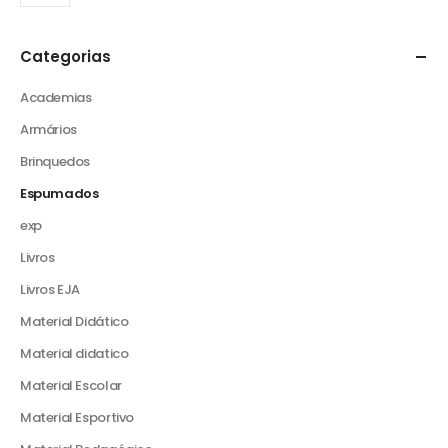
Categorias
Academias
Armários
Brinquedos
Espumados
exp
Livros
Livros EJA
Material Didático
Material didatico
Material Escolar
Material Esportivo