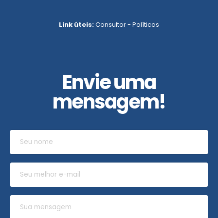
Link úteis:
Consultor
-
Políticas
Envie uma
mensagem!